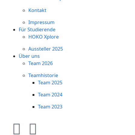
Kontakt
Impressum
Für Studierende
HOKO Xplore
Aussteller 2025
Über uns
Team 2026
Teamhistorie
Team 2025
Team 2024
Team 2023