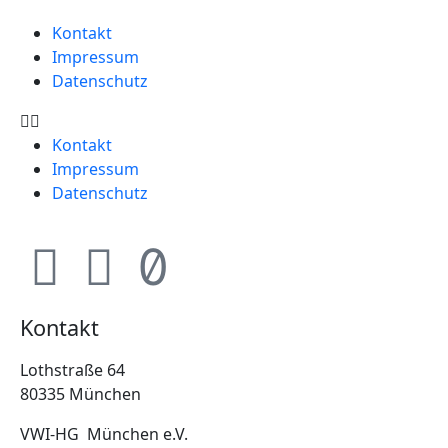
Kontakt
Impressum
Datenschutz
Kontakt
Impressum
Datenschutz
Kontakt
Lothstraße 64
80335 München
VWI-HG München e.V.