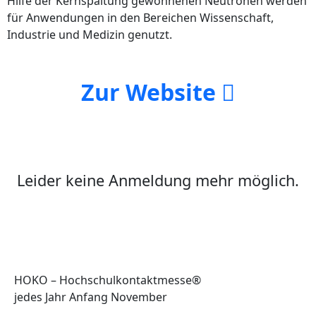
Hilfe der Kernspaltung gewonnenen Neutronen werden
für Anwendungen in den Bereichen Wissenschaft,
Industrie und Medizin genutzt.
Zur Website
Leider keine Anmeldung mehr möglich.
HOKO – Hochschulkontaktmesse®
jedes Jahr Anfang November