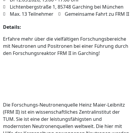
Lichtenbergstraße 1, 85748 Garching bei München
Max. 13 Teilnehmer
Gemeinsame Fahrt zu FRM II
Details:
Erfahre mehr über die vielfältigen Forschungsbereiche
mit Neutronen und Positronen bei einer Führung durch
den Forschungsreaktor FRM II in Garching!
Die Forschungs-Neutronenquelle Heinz Maier-Leibnitz
(FRM II) ist ein wissenschaftliches Zentralinstitut der
TUM. Sie ist eine der leistungsfähigsten und
modernsten Neutronenquellen weltweit. Die hier mit