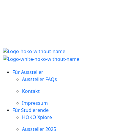
Für Aussteller
Aussteller FAQs
Kontakt
Impressum
Für Studierende
HOKO Xplore
Aussteller 2025