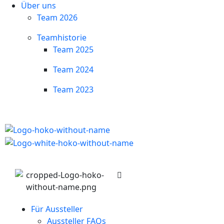
Über uns
Team 2026
Teamhistorie
Team 2025
Team 2024
Team 2023
Für Aussteller
Aussteller FAQs