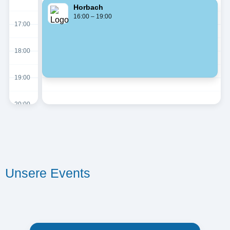
Horbach
16:00 – 19:00
17:00
18:00
19:00
20:00
Unsere Events