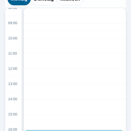
08:00
09:00
10:00
11:00
12:00
13:00
14:00
15:00
16:00