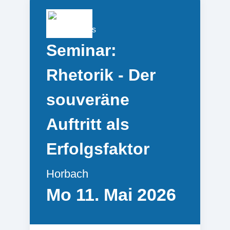
Seminar:
Rhetorik - Der
souveräne
Auftritt als
Erfolgsfaktor
Horbach
Mo 11. Mai 2026