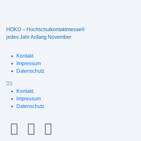
HOKO – Hochschulkontaktmesse®
jedes Jahr Anfang November
Kontakt
Impressum
Datenschutz
Kontakt
Impressum
Datenschutz