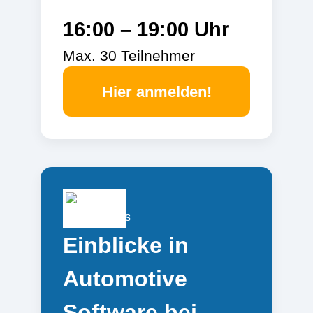
16:00 – 19:00 Uhr
Max. 30 Teilnehmer
Hier anmelden!
Einblicke in
Automotive
Software bei