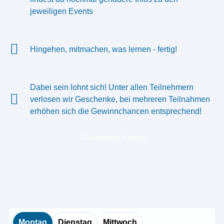
jeweiligen Events
Hingehen, mitmachen, was lernen - fertig!
Dabei sein lohnt sich! Unter allen Teilnehmern
verlosen wir Geschenke, bei mehreren Teilnahmen
erhöhen sich die Gewinnchancen entsprechend!
Zu unseren Events
Montag
Dienstag
Mittwoch