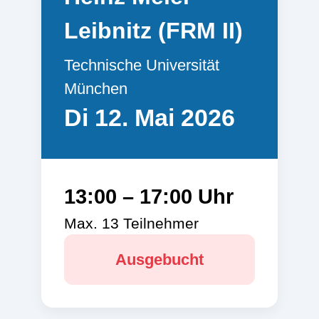
Leibnitz (FRM II)
Technische Universität
München
Di 12. Mai 2026
13:00 – 17:00 Uhr
Max. 13 Teilnehmer
Ausgebucht