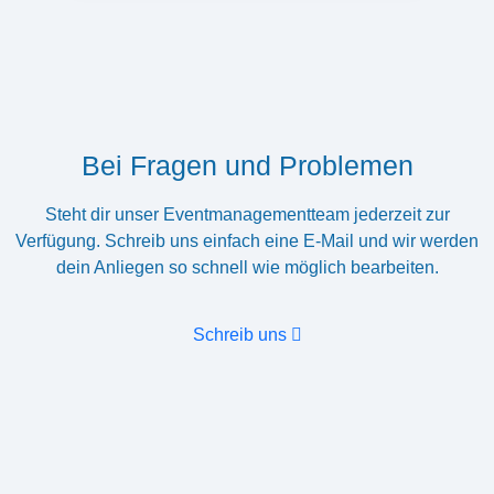
Bei Fragen und Problemen
Steht dir unser Eventmanagementteam jederzeit zur
Verfügung. Schreib uns einfach eine E-Mail und wir werden
dein Anliegen so schnell wie möglich bearbeiten.
Schreib uns