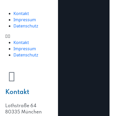
Kontakt
Impressum
Datenschutz
Kontakt
Impressum
Datenschutz
Kontakt
Lothstraße 64
80335 München