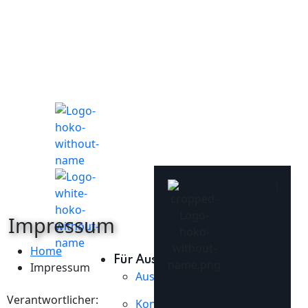
Impressum
Home
Für Aussteller
Impressum
Aussteller FAQs
Verantwortlicher:
Kontakt