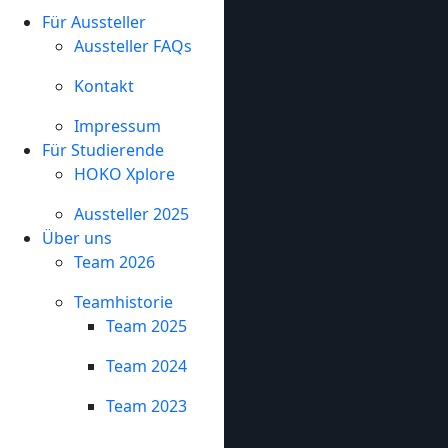
Für Aussteller
Aussteller FAQs
Kontakt
Impressum
Für Studierende
HOKO Xplore
Aussteller 2025
Über uns
Team 2026
Teamhistorie
Team 2025
Team 2024
Team 2023