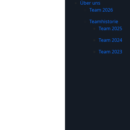
Über uns
Team 2026
Teamhistorie
Team 2025
Team 2024
Team 2023